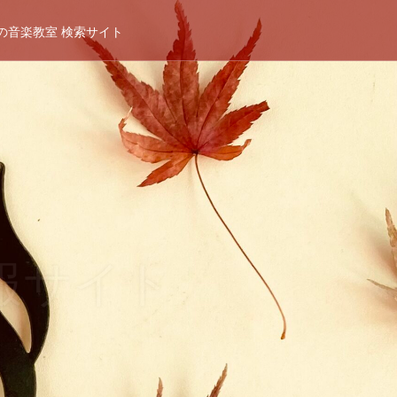
の音楽教室 検索サイト
報サイト
の音楽教室 検索サイト