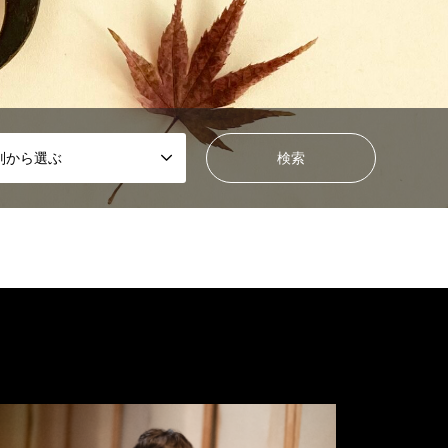
別から選ぶ