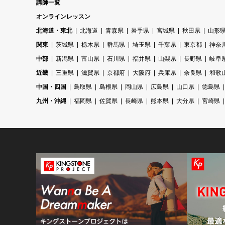
講師一覧
オンラインレッスン
北海道・東北
北海道
青森県
岩手県
宮城県
秋田県
山形
関東
茨城県
栃木県
群馬県
埼玉県
千葉県
東京都
神奈
中部
新潟県
富山県
石川県
福井県
山梨県
長野県
岐阜
近畿
三重県
滋賀県
京都府
大阪府
兵庫県
奈良県
和歌
中国・四国
鳥取県
島根県
岡山県
広島県
山口県
徳島県
九州・沖縄
福岡県
佐賀県
長崎県
熊本県
大分県
宮崎県