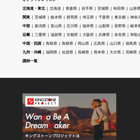
北海道・東北
北海道
青森県
岩手県
宮城県
秋田県
山形
関東
茨城県
栃木県
群馬県
埼玉県
千葉県
東京都
神奈
中部
新潟県
富山県
石川県
福井県
山梨県
長野県
岐阜
近畿
三重県
滋賀県
京都府
大阪府
兵庫県
奈良県
和歌
中国・四国
鳥取県
島根県
岡山県
広島県
山口県
徳島県
九州・沖縄
福岡県
佐賀県
長崎県
熊本県
大分県
宮崎県
講師一覧