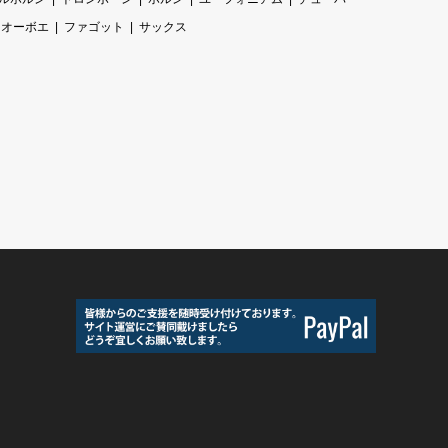
オーボエ
ファゴット
サックス