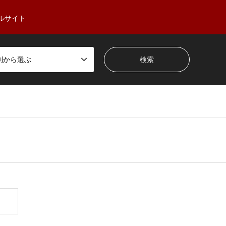
ルサイト
別から選ぶ